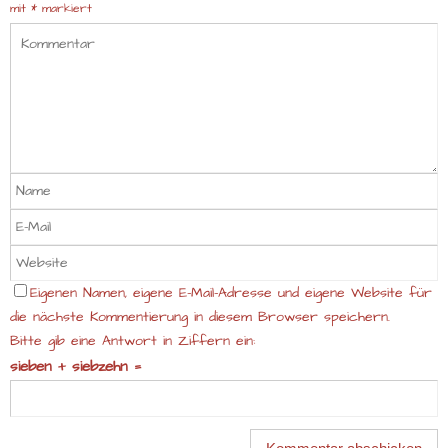
mit
*
markiert
Eigenen Namen, eigene E-Mail-Adresse und eigene Website für
die nächste Kommentierung in diesem Browser speichern.
Bitte gib eine Antwort in Ziffern ein:
sieben + siebzehn =