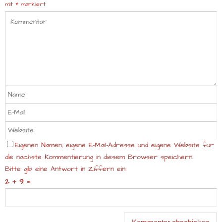
mit
*
markiert
Eigenen Namen, eigene E-Mail-Adresse und eigene Website für
die nächste Kommentierung in diesem Browser speichern.
Bitte gib eine Antwort in Ziffern ein:
2 + 9 =