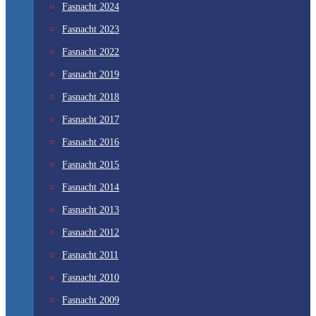
Fasnacht 2024
Fasnacht 2023
Fasnacht 2022
Fasnacht 2019
Fasnacht 2018
Fasnacht 2017
Fasnacht 2016
Fasnacht 2015
Fasnacht 2014
Fasnacht 2013
Fasnacht 2012
Fasnacht 2011
Fasnacht 2010
Fasnacht 2009