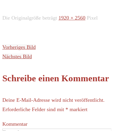
Die Originalgröße beträgt
1920 × 2560
Pixel
Vorheriges Bild
Nächstes Bild
Schreibe einen Kommentar
Deine E-Mail-Adresse wird nicht veröffentlicht.
Erforderliche Felder sind mit
*
markiert
Kommentar