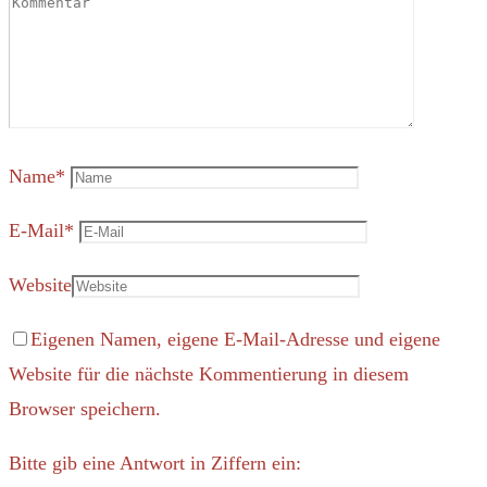
Name
*
E-Mail
*
Website
Eigenen Namen, eigene E-Mail-Adresse und eigene
Website für die nächste Kommentierung in diesem
Browser speichern.
Bitte gib eine Antwort in Ziffern ein: