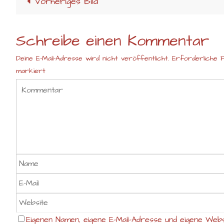
Vorheriges Bild
Schreibe einen Kommentar
Deine E-Mail-Adresse wird nicht veröffentlicht.
Erforderliche F
markiert
Eigenen Namen, eigene E-Mail-Adresse und eigene Webs