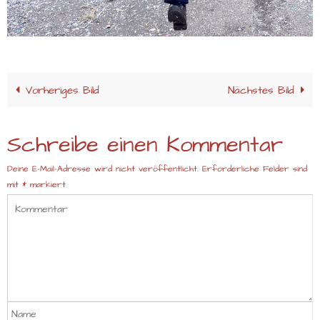
Vorheriges Bild
Nächstes Bild
Schreibe einen Kommentar
Deine E-Mail-Adresse wird nicht veröffentlicht.
Erforderliche Felder sind
mit
*
markiert