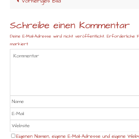
Vorheriges Bild
Schreibe einen Kommentar
Deine E-Mail-Adresse wird nicht veröffentlicht.
Erforderliche F
markiert
Eigenen Namen, eigene E-Mail-Adresse und eigene Webs