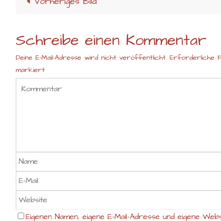
Vorheriges Bild
Schreibe einen Kommentar
Deine E-Mail-Adresse wird nicht veröffentlicht.
Erforderliche F
markiert
Eigenen Namen, eigene E-Mail-Adresse und eigene Webs