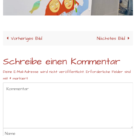
Vorheriges Bild
Nächstes Bild
Schreibe einen Kommentar
Deine E-Mail-Adresse wird nicht veröffentlicht.
Erforderliche Felder sind
mit
*
markiert