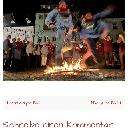
Vorheriges Bild
Nächstes Bild
Schreibe einen Kommentar