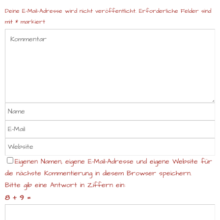
Deine E-Mail-Adresse wird nicht veröffentlicht.
Erforderliche Felder sind
mit
*
markiert
Eigenen Namen, eigene E-Mail-Adresse und eigene Website für
die nächste Kommentierung in diesem Browser speichern.
Bitte gib eine Antwort in Ziffern ein:
8 + 9 =