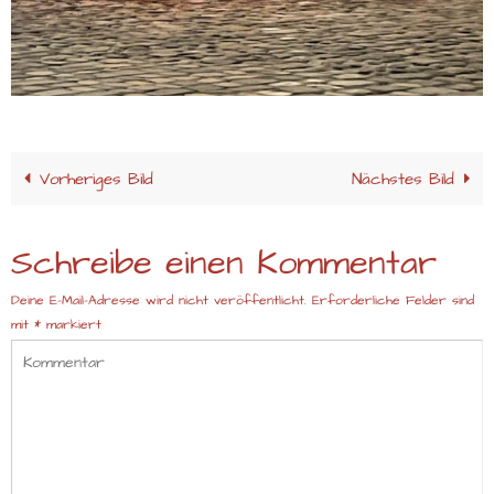
Vorheriges Bild
Nächstes Bild
Schreibe einen Kommentar
Deine E-Mail-Adresse wird nicht veröffentlicht.
Erforderliche Felder sind
mit
*
markiert