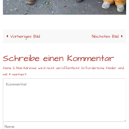
Vorheriges Bild
Nächstes Bild
Schreibe einen Kommentar
Deine E-Mail-Adresse wird nicht veröffentlicht.
Erforderliche Felder sind
mit
*
markiert