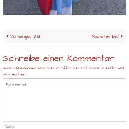
Vorheriges Bild
Nächstes Bild
Schreibe einen Kommentar
Deine E-Mail-Adresse wird nicht veröffentlicht.
Erforderliche Felder sind
mit
*
markiert