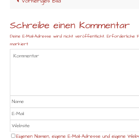
Vorheriges Bild
Schreibe einen Kommentar
Deine E-Mail-Adresse wird nicht veröffentlicht.
Erforderliche F
markiert
Eigenen Namen, eigene E-Mail-Adresse und eigene Webs