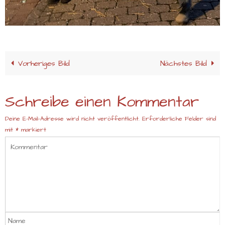
Vorheriges Bild
Nächstes Bild
Schreibe einen Kommentar
Deine E-Mail-Adresse wird nicht veröffentlicht.
Erforderliche Felder sind
mit
*
markiert