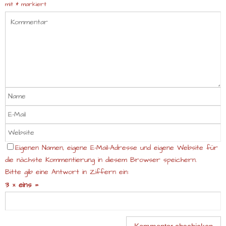
mit
*
markiert
Eigenen Namen, eigene E-Mail-Adresse und eigene Website für
die nächste Kommentierung in diesem Browser speichern.
Bitte gib eine Antwort in Ziffern ein:
3 × eins =