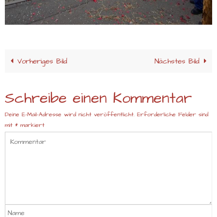
Vorheriges Bild
Nächstes Bild
Schreibe einen Kommentar
Deine E-Mail-Adresse wird nicht veröffentlicht.
Erforderliche Felder sind
mit
*
markiert