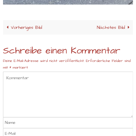
Vorheriges Bild
Nächstes Bild
Schreibe einen Kommentar
Deine E-Mail-Adresse wird nicht veröffentlicht.
Erforderliche Felder sind
mit
*
markiert