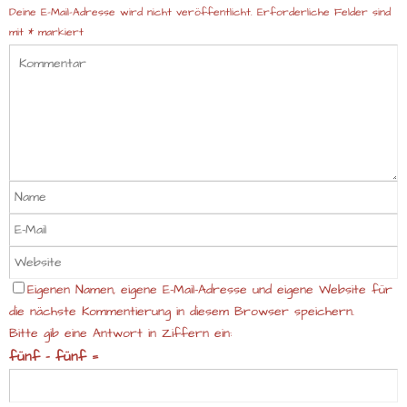
Deine E-Mail-Adresse wird nicht veröffentlicht.
Erforderliche Felder sind
mit
*
markiert
Eigenen Namen, eigene E-Mail-Adresse und eigene Website für
die nächste Kommentierung in diesem Browser speichern.
Bitte gib eine Antwort in Ziffern ein:
fünf − fünf =