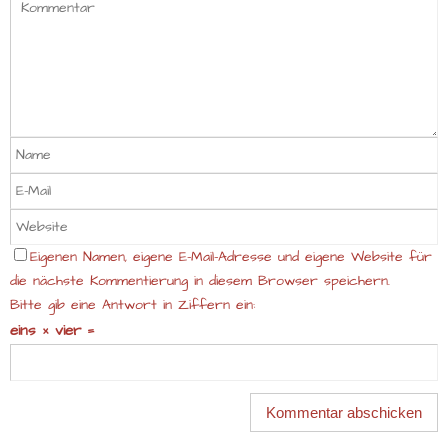
Eigenen Namen, eigene E-Mail-Adresse und eigene Website für
die nächste Kommentierung in diesem Browser speichern.
Bitte gib eine Antwort in Ziffern ein:
eins × vier =