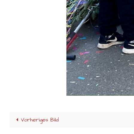
Vorheriges Bild