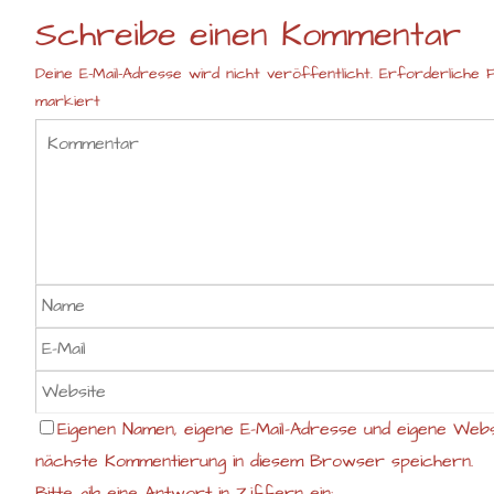
Schreibe einen Kommentar
Deine E-Mail-Adresse wird nicht veröffentlicht.
Erforderliche F
markiert
Eigenen Namen, eigene E-Mail-Adresse und eigene Webs
nächste Kommentierung in diesem Browser speichern.
Bitte gib eine Antwort in Ziffern ein: