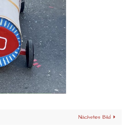
Nächstes Bild