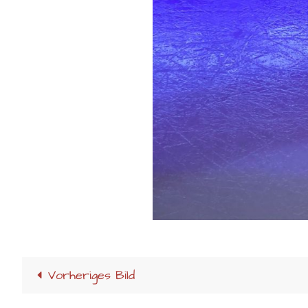
Vorheriges Bild