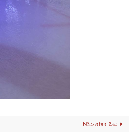
Nächstes Bild