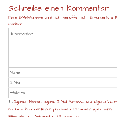
Schreibe einen Kommentar
Deine E-Mail-Adresse wird nicht veröffentlicht.
Erforderliche F
markiert
Eigenen Namen, eigene E-Mail-Adresse und eigene Webs
nächste Kommentierung in diesem Browser speichern.
Bitte gib eine Antwort in Ziffern ein: