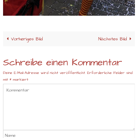
Vorheriges Bild
Nächstes Bild
Schreibe einen Kommentar
Deine E-Mail-Adresse wird nicht veröffentlicht.
Erforderliche Felder sind
mit
*
markiert