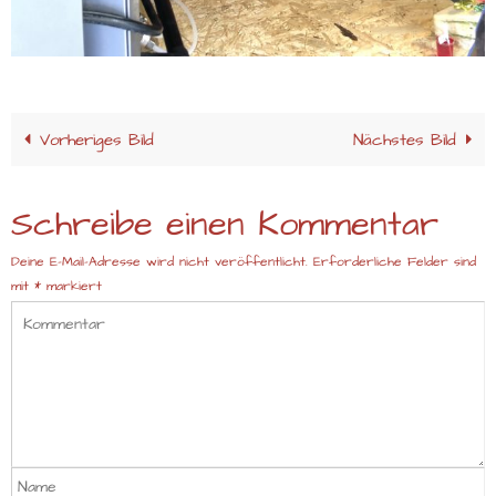
Vorheriges Bild
Nächstes Bild
Schreibe einen Kommentar
Deine E-Mail-Adresse wird nicht veröffentlicht.
Erforderliche Felder sind
mit
*
markiert