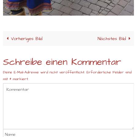
Vorheriges Bild
Nächstes Bild
Schreibe einen Kommentar
Deine E-Mail-Adresse wird nicht veröffentlicht.
Erforderliche Felder sind
mit
*
markiert