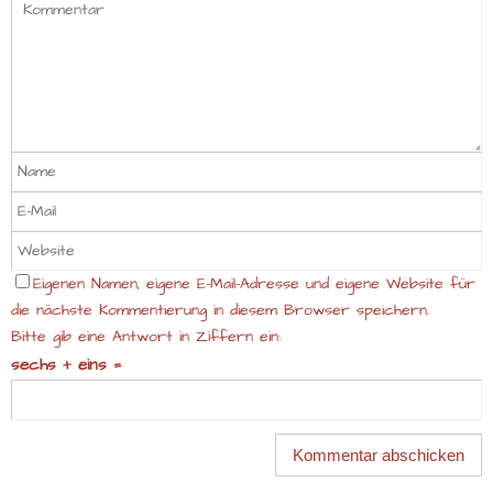
Eigenen Namen, eigene E-Mail-Adresse und eigene Website für
die nächste Kommentierung in diesem Browser speichern.
Bitte gib eine Antwort in Ziffern ein:
sechs + eins =