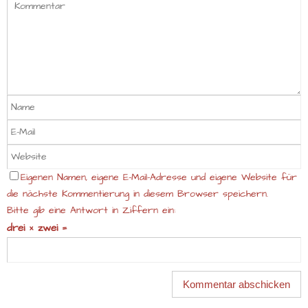
Eigenen Namen, eigene E-Mail-Adresse und eigene Website für
die nächste Kommentierung in diesem Browser speichern.
Bitte gib eine Antwort in Ziffern ein:
drei × zwei =