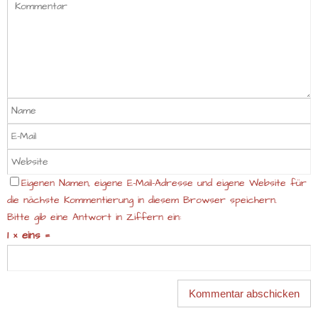
Eigenen Namen, eigene E-Mail-Adresse und eigene Website für
die nächste Kommentierung in diesem Browser speichern.
Bitte gib eine Antwort in Ziffern ein:
1 × eins =