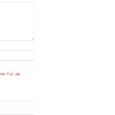
ite für die