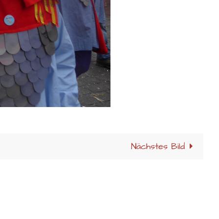
Nächstes Bild