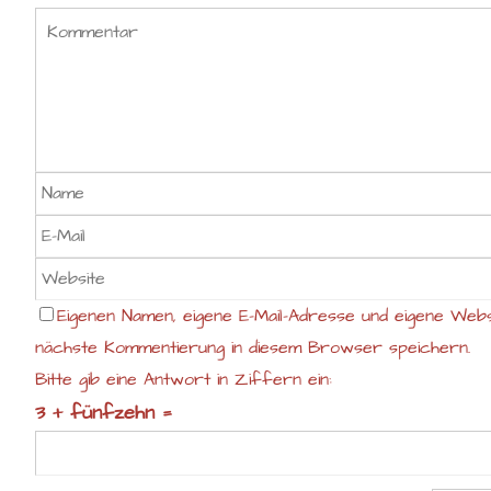
Eigenen Namen, eigene E-Mail-Adresse und eigene Webs
nächste Kommentierung in diesem Browser speichern.
Bitte gib eine Antwort in Ziffern ein:
3 + fünfzehn =