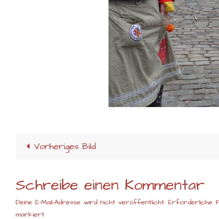
Vorheriges Bild
Schreibe einen Kommentar
Deine E-Mail-Adresse wird nicht veröffentlicht.
Erforderliche F
markiert