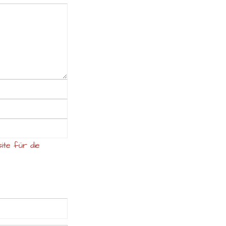
ite für die