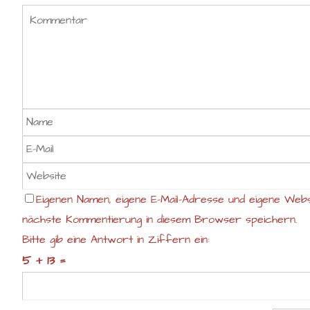
Eigenen Namen, eigene E-Mail-Adresse und eigene Webs
nächste Kommentierung in diesem Browser speichern.
Bitte gib eine Antwort in Ziffern ein:
5 + 13 =