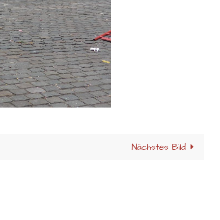
Nächstes Bild