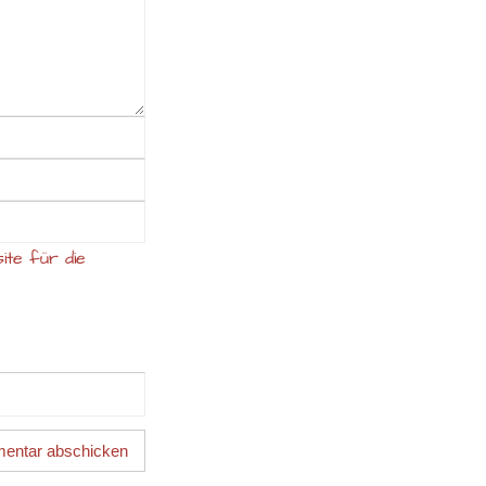
ite für die