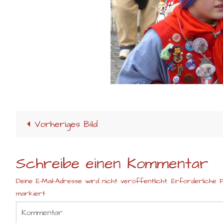
Vorheriges Bild
Schreibe einen Kommentar
Deine E-Mail-Adresse wird nicht veröffentlicht.
Erforderliche F
markiert