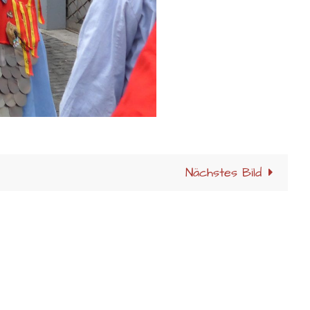
Nächstes Bild