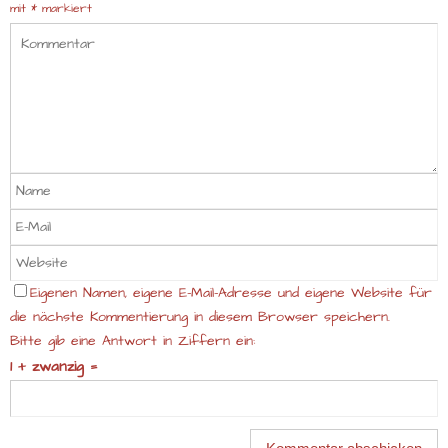
mit
*
markiert
Eigenen Namen, eigene E-Mail-Adresse und eigene Website für
die nächste Kommentierung in diesem Browser speichern.
Bitte gib eine Antwort in Ziffern ein:
1 + zwanzig =