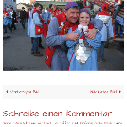
Vorheriges Bild
Nächstes Bild
Schreibe einen Kommentar
Deine E-Mail-Adresse wird nicht veröffentlicht.
Erforderliche Felder sind