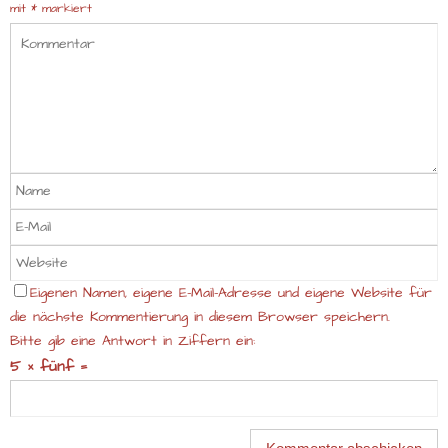
mit
*
markiert
Eigenen Namen, eigene E-Mail-Adresse und eigene Website für
die nächste Kommentierung in diesem Browser speichern.
Bitte gib eine Antwort in Ziffern ein:
5 × fünf =