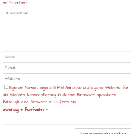
mit
*
markiert
Eigenen Namen, eigene E-Mail-Adresse und eigene Website für
die nächste Kommentierung in diesem Browser speichern.
Bitte gib eine Antwort in Ziffern ein:
zwanzig + fünfzehn =