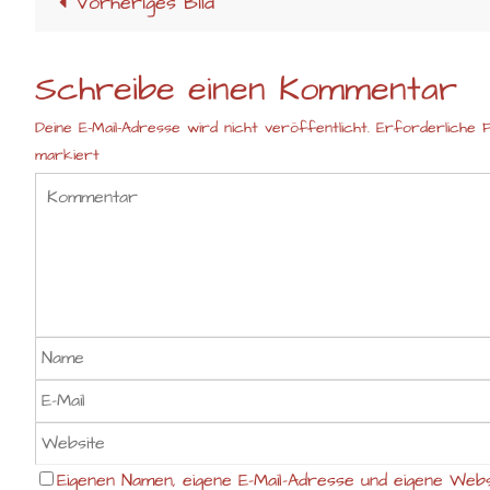
Vorheriges Bild
Schreibe einen Kommentar
Deine E-Mail-Adresse wird nicht veröffentlicht.
Erforderliche F
markiert
Eigenen Namen, eigene E-Mail-Adresse und eigene Webs