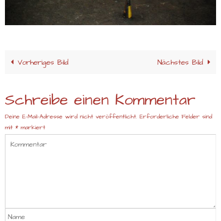
Vorheriges Bild
Nächstes Bild
Schreibe einen Kommentar
Deine E-Mail-Adresse wird nicht veröffentlicht.
Erforderliche Felder sind
mit
*
markiert