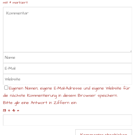
mit
*
markiert
Eigenen Namen, eigene E-Mail-Adresse und eigene Website für
die nächste Kommentierung in diesem Browser speichern.
Bitte gib eine Antwort in Ziffern ein:
13 + 4 =