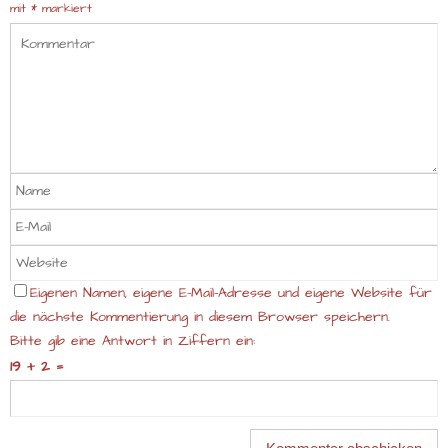
mit
*
markiert
Eigenen Namen, eigene E-Mail-Adresse und eigene Website für
die nächste Kommentierung in diesem Browser speichern.
Bitte gib eine Antwort in Ziffern ein:
19 + 2 =