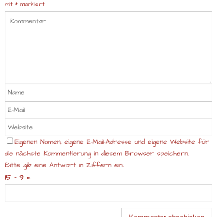
mit
*
markiert
Eigenen Namen, eigene E-Mail-Adresse und eigene Website für
die nächste Kommentierung in diesem Browser speichern.
Bitte gib eine Antwort in Ziffern ein:
15 − 9 =