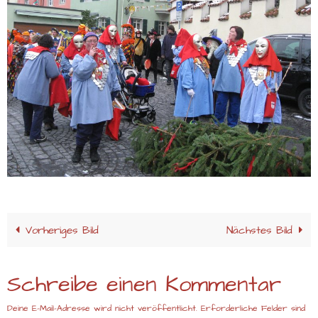
Vorheriges Bild
Nächstes Bild
Schreibe einen Kommentar
Deine E-Mail-Adresse wird nicht veröffentlicht.
Erforderliche Felder sind