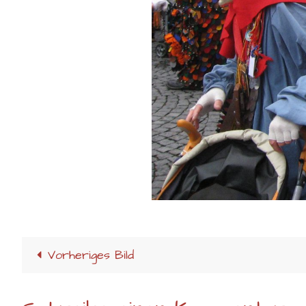
Vorheriges Bild