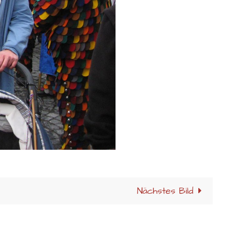
Nächstes Bild