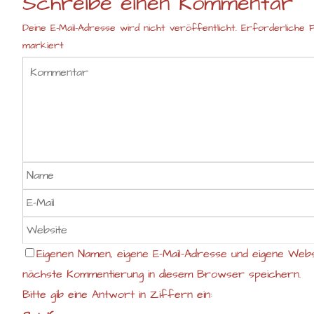
Schreibe einen Kommentar
Deine E-Mail-Adresse wird nicht veröffentlicht.
Erforderliche F
markiert
Eigenen Namen, eigene E-Mail-Adresse und eigene Webs
nächste Kommentierung in diesem Browser speichern.
Bitte gib eine Antwort in Ziffern ein: