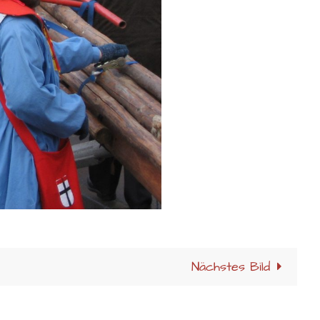
Nächstes Bild