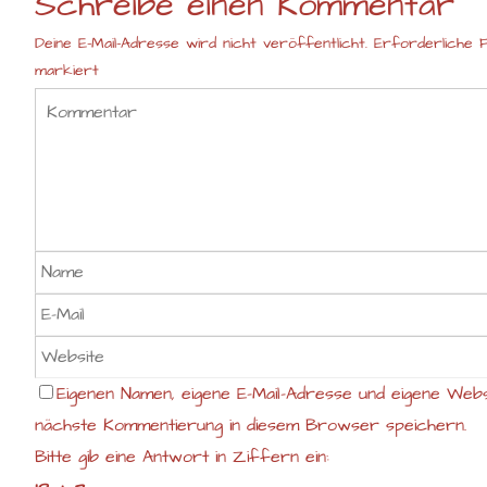
Schreibe einen Kommentar
Deine E-Mail-Adresse wird nicht veröffentlicht.
Erforderliche F
markiert
Eigenen Namen, eigene E-Mail-Adresse und eigene Webs
nächste Kommentierung in diesem Browser speichern.
Bitte gib eine Antwort in Ziffern ein: