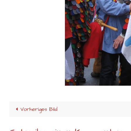
Vorheriges Bild