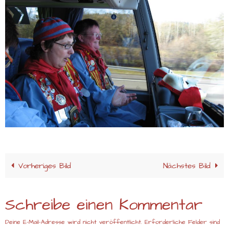
Vorheriges Bild
Nächstes Bild
Schreibe einen Kommentar
Deine E-Mail-Adresse wird nicht veröffentlicht.
Erforderliche Felder sind