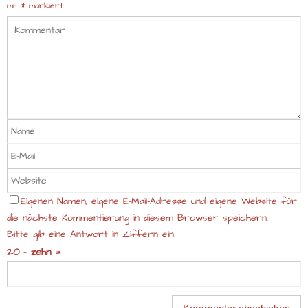
mit
*
markiert
Eigenen Namen, eigene E-Mail-Adresse und eigene Website für
die nächste Kommentierung in diesem Browser speichern.
Bitte gib eine Antwort in Ziffern ein:
20 − zehn =