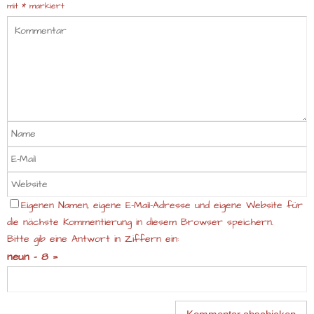
mit
*
markiert
Eigenen Namen, eigene E-Mail-Adresse und eigene Website für
die nächste Kommentierung in diesem Browser speichern.
Bitte gib eine Antwort in Ziffern ein:
neun − 8 =