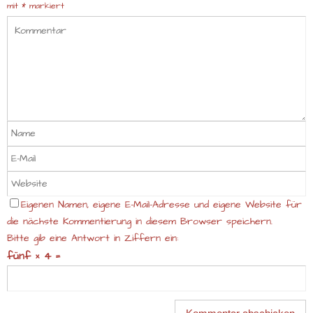
mit
*
markiert
Eigenen Namen, eigene E-Mail-Adresse und eigene Website für
die nächste Kommentierung in diesem Browser speichern.
Bitte gib eine Antwort in Ziffern ein:
fünf × 4 =