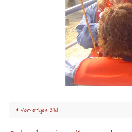
Vorheriges Bild