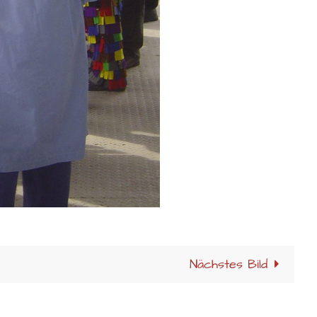
Nächstes Bild