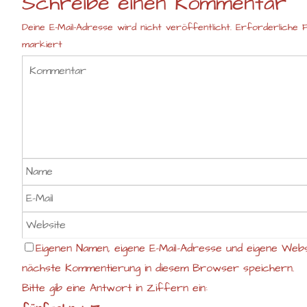
Schreibe einen Kommentar
Deine E-Mail-Adresse wird nicht veröffentlicht.
Erforderliche F
markiert
Eigenen Namen, eigene E-Mail-Adresse und eigene Webs
nächste Kommentierung in diesem Browser speichern.
Bitte gib eine Antwort in Ziffern ein: