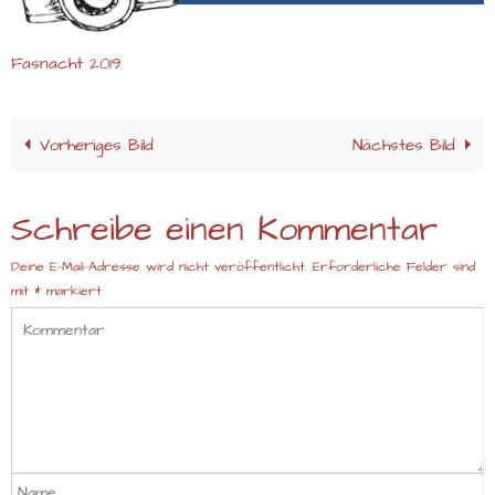
Fasnacht 2019
Vorheriges Bild
Nächstes Bild
Schreibe einen Kommentar
Deine E-Mail-Adresse wird nicht veröffentlicht.
Erforderliche Felder sind
mit
*
markiert